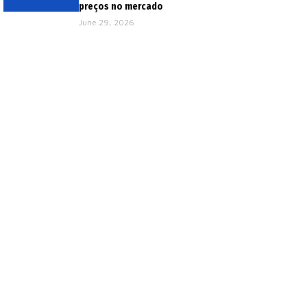
preços no mercado
June 29, 2026