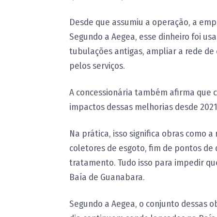
Desde que assumiu a operação, a empres
Segundo a Aegea, esse dinheiro foi us
tubulações antigas, ampliar a rede d
pelos serviços.
A concessionária também afirma que ce
impactos dessas melhorias desde 2021
Na prática, isso significa obras como 
coletores de esgoto, fim de pontos de
tratamento. Tudo isso para impedir qu
Baía de Guanabara.
Segundo a Aegea, o conjunto dessas ob