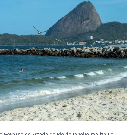
Governo do Estado do Rio de Janeiro realizou o