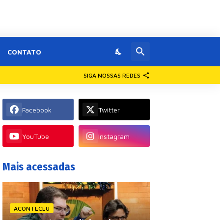
CONTATO
SIGA NOSSAS REDES
Facebook
Twitter
YouTube
Instagram
Mais acessadas
ACONTECEU