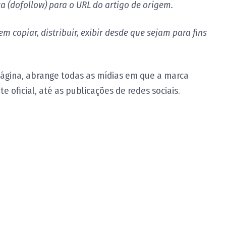
a (dofollow) para o URL do artigo de origem.
m copiar, distribuir, exibir desde que sejam para fins
página, abrange todas as mídias em que a marca
e oficial, até as publicações de redes sociais.