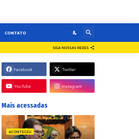
CONTATO
SIGA NOSSAS REDES
Facebook
Twitter
YouTube
Instagram
Mais acessadas
ACONTECEU