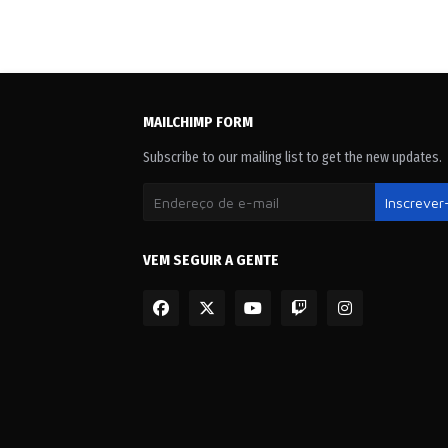
MAILCHIMP FORM
Subscribe to our mailing list to get the new updates.
VEM SEGUIR A GENTE