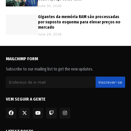
June 30, 2026
Gigantes da memória RAM são processadas
por suposto esquema para elevar preços no
mercado
June 29, 2026
MAILCHIMP FORM
Subscribe to our mailing list to get the new updates.
VEM SEGUIR A GENTE