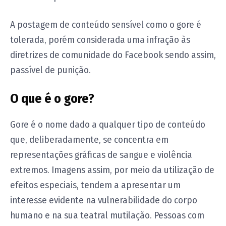
A postagem de conteúdo sensível como o gore é
tolerada, porém considerada uma infração às
diretrizes de comunidade do Facebook sendo assim,
passível de punição.
O que é o gore?
Gore é o nome dado a qualquer tipo de conteúdo
que, deliberadamente, se concentra em
representações gráficas de sangue e violência
extremos. Imagens assim, por meio da utilização de
efeitos especiais, tendem a apresentar um
interesse evidente na vulnerabilidade do corpo
humano e na sua teatral mutilação. Pessoas com