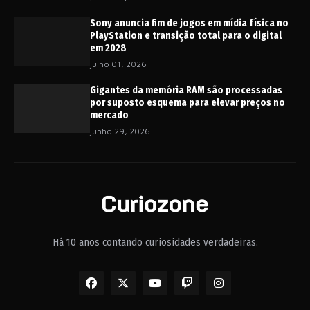
Sony anuncia fim de jogos em mídia física no
PlayStation e transição total para o digital
em 2028
julho 01, 2026
Gigantes da memória RAM são processadas
por suposto esquema para elevar preços no
mercado
junho 29, 2026
Há 10 anos contando curiosidades verdadeiras.