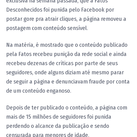
exclusiva na semana passada, que a Fatos
Desconhecidos foi punida pelo Facebook por
postar gore pra atrair cliques, a página removeu a
postagem com conteúdo sensível.
Na matéria, é mostrado que o conteúdo publicado
pela Fatos recebeu punição da rede social e ainda
recebeu dezenas de críticas por parte de seus
seguidores, onde alguns diziam até mesmo parar
de seguir a página e denunciavam fraude por conta
de um conteúdo enganoso.
Depois de ter publicado o conteúdo, a página com
mais de 15 milhões de seguidores foi punida
perdendo o alcance da publicação e sendo
censurada para menores de idade.