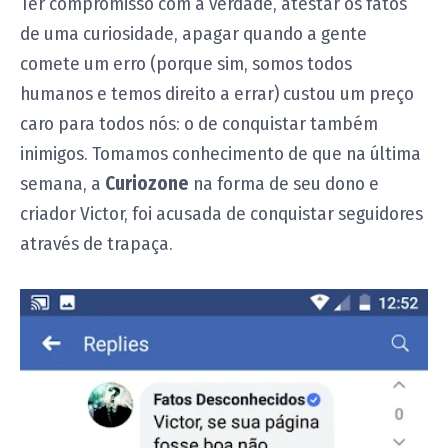
Ter compromisso com a verdade, atestar os fatos
de uma curiosidade, apagar quando a gente
comete um erro (porque sim, somos todos
humanos e temos direito a errar) custou um preço
caro para todos nós: o de conquistar também
inimigos. Tomamos conhecimento de que na última
semana, a
Curiozone
na forma de seu dono e
criador Victor, foi acusada de conquistar seguidores
através de trapaça.