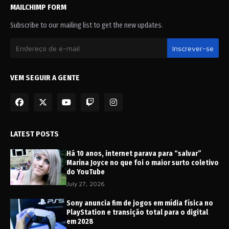
MAILCHIMP FORM
Subscribe to our mailing list to get the new updates.
VEM SEGUIR A GENTE
LATEST POSTS
Há 10 anos, internet parava para “salvar”
Marina Joyce no que foi o maior surto coletivo
do YouTube
July 27, 2026
Sony anuncia fim de jogos em mídia física no
PlayStation e transição total para o digital
em 2028