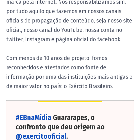
marca pela internet. Nos responsabilizamos sim,
por tudo aquilo que fazemos em nossos canais
oficiais de propagação de conteúdo, seja nosso site
oficial, nosso canal do YouTube, nossa conta no
twitter, Instagram e página oficial do facebook.
Com menos de 10 anos de projeto, fomos
reconhecidos e atestados como fonte de
informação por uma das instituições mais antigas e
de maior valor no país: o Exército Brasileiro.
#EBnaMídia
Guararapes, o
confronto que deu origem ao
@exercitooficial
.