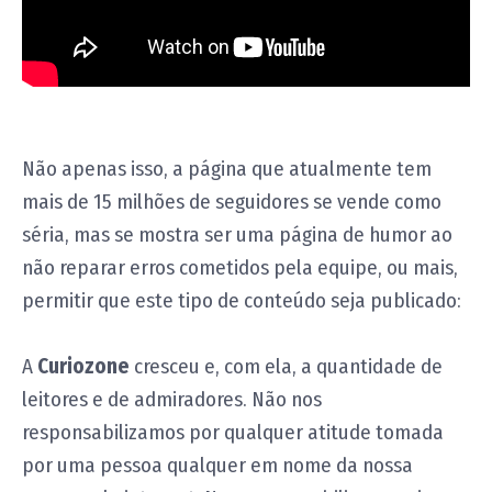
Não apenas isso, a página que atualmente tem
mais de 15 milhões de seguidores se vende como
séria, mas se mostra ser uma página de humor ao
não reparar erros cometidos pela equipe, ou mais,
permitir que este tipo de conteúdo seja publicado:
A
Curiozone
cresceu e, com ela, a quantidade de
leitores e de admiradores. Não nos
responsabilizamos por qualquer atitude tomada
por uma pessoa qualquer em nome da nossa