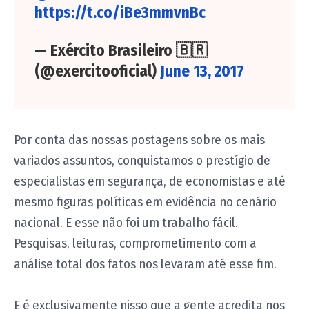
https://t.co/iBe3mmvnBc
— Exército Brasileiro 🇧🇷
(@exercitooficial)
June 13, 2017
Por conta das nossas postagens sobre os mais
variados assuntos, conquistamos o prestígio de
especialistas em segurança, de economistas e até
mesmo figuras políticas em evidência no cenário
nacional. E esse não foi um trabalho fácil.
Pesquisas, leituras, comprometimento com a
análise total dos fatos nos levaram até esse fim.
E é exclusivamente nisso que a gente acredita nos