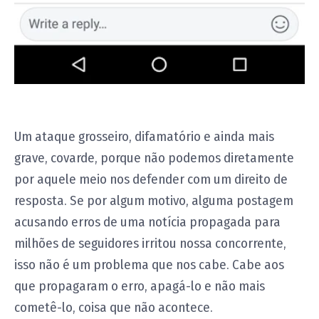
Um ataque grosseiro, difamatório e ainda mais
grave, covarde, porque não podemos diretamente
por aquele meio nos defender com um direito de
resposta. Se por algum motivo, alguma postagem
acusando erros de uma notícia propagada para
milhões de seguidores irritou nossa concorrente,
isso não é um problema que nos cabe. Cabe aos
que propagaram o erro, apagá-lo e não mais
cometê-lo, coisa que não acontece.