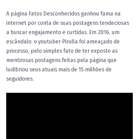
A página Fatos Desconhecidos ganhou fama na
internet por conta de suas postagens tendeciosas
a buscar engajamento e curtidas. Em 2016, um
escândalo: o youtuber Pirulla foi ameaçado de
processo, pelo simples fato de ter exposto as
mentirosas postagens feitas pela página que
ludibriou seus atuais mais de 15 milhões de
seguidores.