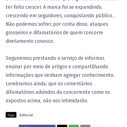
ter feito crescer. A marca foi se expandindo,
crescendo em seguidores, conquistando público...
Não podemos sofrer, por conta disso, ataques
grosseiros e difamatórios de quem concorre
diretamente conosco.
Seguiremos prestando o serviço de informar,
ensinar por meio de artigos e compartilhando
informações que venham agregar conhecimento.
Lembramos ainda, que os comentários
difamatórios advindos da concorrente como os
expostos acima, não nos intimidarão.
Tags
Editorial