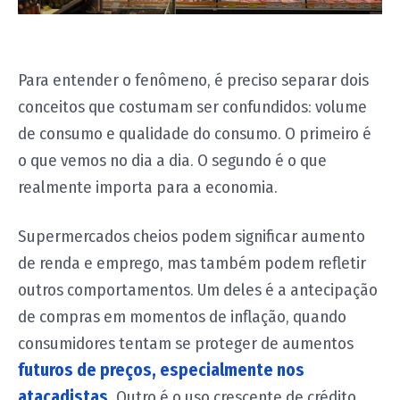
Para entender o fenômeno, é preciso separar dois
conceitos que costumam ser confundidos: volume
de consumo e qualidade do consumo. O primeiro é
o que vemos no dia a dia. O segundo é o que
realmente importa para a economia.
Supermercados cheios podem significar aumento
de renda e emprego, mas também podem refletir
outros comportamentos. Um deles é a antecipação
de compras em momentos de inflação, quando
consumidores tentam se proteger de aumentos
futuros de preços, especialmente nos
atacadistas.
Outro é o uso crescente de crédito,