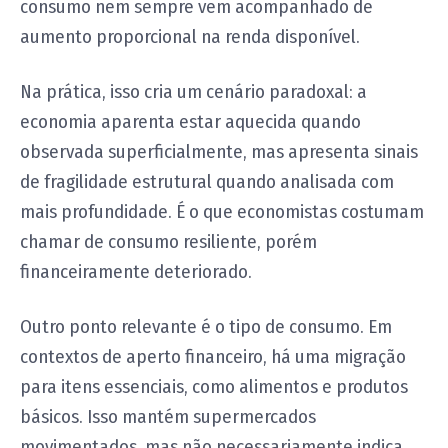
consumo nem sempre vem acompanhado de
aumento proporcional na renda disponível.
Na prática, isso cria um cenário paradoxal: a
economia aparenta estar aquecida quando
observada superficialmente, mas apresenta sinais
de fragilidade estrutural quando analisada com
mais profundidade. É o que economistas costumam
chamar de consumo resiliente, porém
financeiramente deteriorado.
Outro ponto relevante é o tipo de consumo. Em
contextos de aperto financeiro, há uma migração
para itens essenciais, como alimentos e produtos
básicos. Isso mantém supermercados
movimentados, mas não necessariamente indica