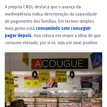
A própria CNDL destaca que o avanço da
inadimplência indica deterioração da capacidade
de pagamento das famílias. Em termos simples:
mais gente está
consumindo sem conseguir
pagar depois.
Isso coloca em xeque a ideia de que
consumo elevado, por si só, seja um sinal positivo.