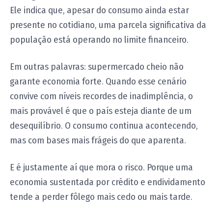
Ele indica que, apesar do consumo ainda estar
presente no cotidiano, uma parcela significativa da
população está operando no limite financeiro.
Em outras palavras: supermercado cheio não
garante economia forte. Quando esse cenário
convive com níveis recordes de inadimplência, o
mais provável é que o país esteja diante de um
desequilíbrio. O consumo continua acontecendo,
mas com bases mais frágeis do que aparenta.
E é justamente aí que mora o risco. Porque uma
economia sustentada por crédito e endividamento
tende a perder fôlego mais cedo ou mais tarde.