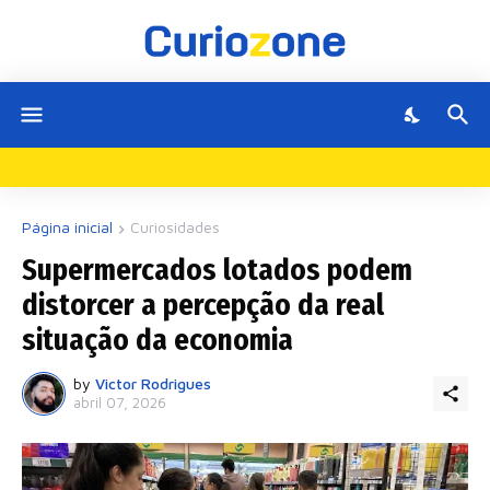
Página inicial
Curiosidades
Supermercados lotados podem
distorcer a percepção da real
situação da economia
by
Victor Rodrigues
abril 07, 2026