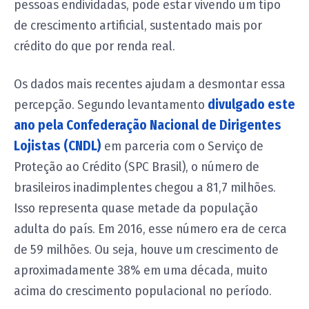
pessoas endividadas, pode estar vivendo um tipo
de crescimento artificial, sustentado mais por
crédito do que por renda real.
Os dados mais recentes ajudam a desmontar essa
percepção. Segundo levantamento
divulgado este
ano pela Confederação Nacional de Dirigentes
Lojistas (CNDL)
em parceria com o Serviço de
Proteção ao Crédito (SPC Brasil), o número de
brasileiros inadimplentes chegou a 81,7 milhões.
Isso representa quase metade da população
adulta do país. Em 2016, esse número era de cerca
de 59 milhões. Ou seja, houve um crescimento de
aproximadamente 38% em uma década, muito
acima do crescimento populacional no período.