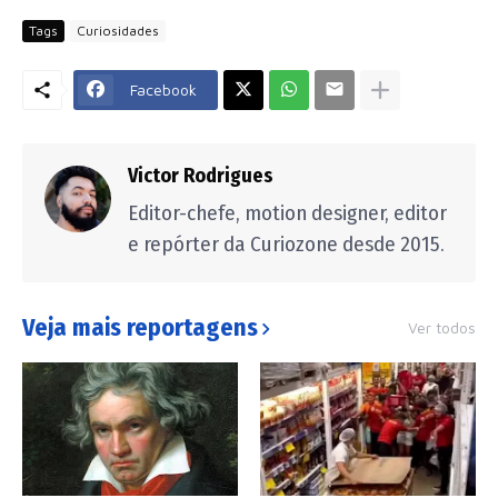
Tags
Curiosidades
Facebook
Victor Rodrigues
Editor-chefe, motion designer, editor
e repórter da Curiozone desde 2015.
Veja mais reportagens
Ver todos