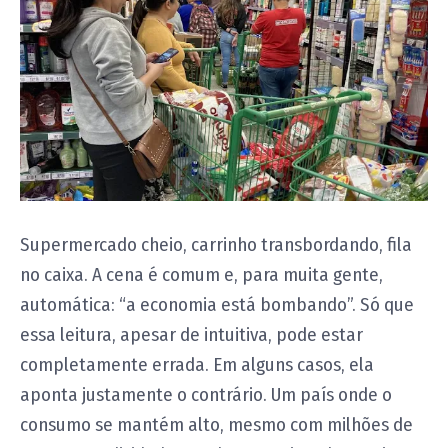
Supermercado cheio, carrinho transbordando, fila
no caixa. A cena é comum e, para muita gente,
automática: “a economia está bombando”. Só que
essa leitura, apesar de intuitiva, pode estar
completamente errada. Em alguns casos, ela
aponta justamente o contrário. Um país onde o
consumo se mantém alto, mesmo com milhões de